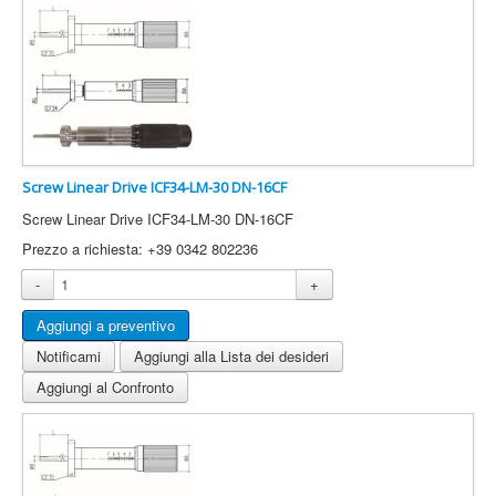
Screw Linear Drive ICF34-LM-30 DN-16CF
Screw Linear Drive ICF34-LM-30 DN-16CF
Prezzo a richiesta: +39 0342 802236
-
+
Notificami
Aggiungi alla Lista dei desideri
Aggiungi al Confronto