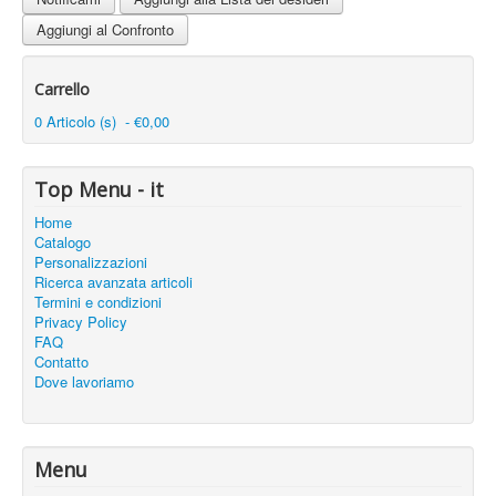
Aggiungi al Confronto
Carrello
0 Articolo (s) - €0,00
Top Menu - it
Home
Catalogo
Personalizzazioni
Ricerca avanzata articoli
Termini e condizioni
Privacy Policy
FAQ
Contatto
Dove lavoriamo
Menu