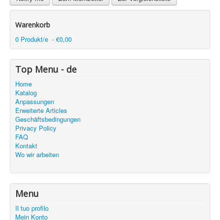
Warenkorb
0 Produkt/e - €0,00
Top Menu - de
Home
Katalog
Anpassungen
Erweiterte Articles
Geschäftsbedingungen
Privacy Policy
FAQ
Kontakt
Wo wir arbeiten
Menu
Il tuo profilo
Mein Konto