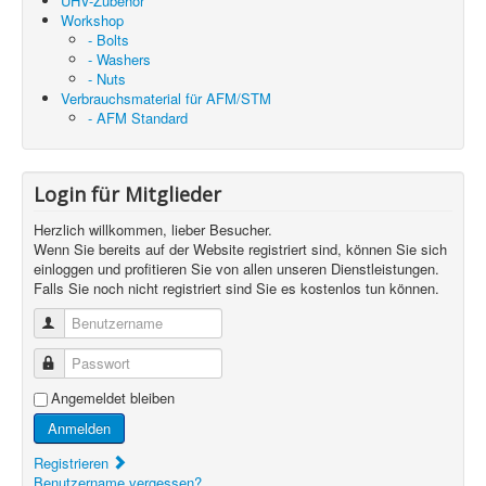
UHV-Zubehör
Workshop
- Bolts
- Washers
- Nuts
Verbrauchsmaterial für AFM/STM
- AFM Standard
Login für Mitglieder
Herzlich willkommen, lieber Besucher.
Wenn Sie bereits auf der Website registriert sind, können Sie sich
einloggen und profitieren Sie von allen unseren Dienstleistungen.
Falls Sie noch nicht registriert sind Sie es kostenlos tun können.
Benutzername
Passwort
Angemeldet bleiben
Anmelden
Registrieren
Benutzername vergessen?