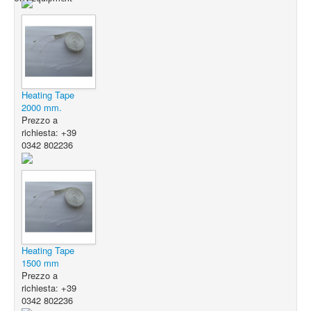
Heating Tape
2000 mm.
Prezzo a
richiesta: +39
0342 802236
Heating Tape
1500 mm
Prezzo a
richiesta: +39
0342 802236