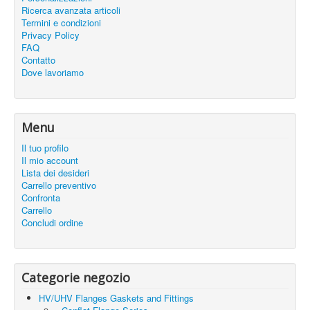
Ricerca avanzata articoli
Termini e condizioni
Privacy Policy
FAQ
Contatto
Dove lavoriamo
Menu
Il tuo profilo
Il mio account
Lista dei desideri
Carrello preventivo
Confronta
Carrello
Concludi ordine
Categorie negozio
HV/UHV Flanges Gaskets and Fittings