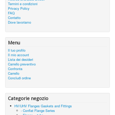
Termini e condizioni
Privacy Policy
FAQ
Contatto
Dove lavoriamo
Menu
Il tuo profilo
Il mio account
Lista dei desideri
Carrello preventivo
Confronta
Carrello
Concludi ordine
Categorie negozio
HV/UHV Flanges Gaskets and Fittings
- Conflat Flange Series